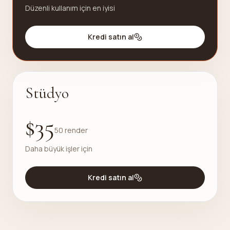
Düzenli kullanım için en iyisi
Kredi satın al
Stüdyo
$35
50 render
Daha büyük işler için
Kredi satın al