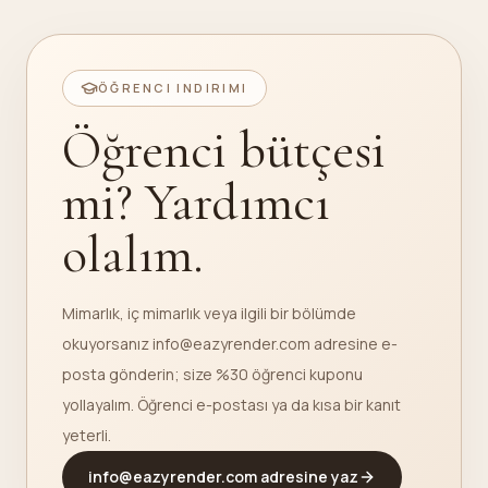
ÖĞRENCI INDIRIMI
Öğrenci bütçesi
mi? Yardımcı
olalım.
Mimarlık, iç mimarlık veya ilgili bir bölümde
okuyorsanız info@eazyrender.com adresine e-
posta gönderin; size %30 öğrenci kuponu
yollayalım. Öğrenci e-postası ya da kısa bir kanıt
yeterli.
info@eazyrender.com adresine yaz