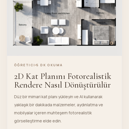
ÖĞRETICI
5 DK OKUMA
2D Kat Planını Fotorealistik
Rendere Nasıl Dönüştürülür
Düz bir mimari kat planı yükleyin ve AI kullanarak
yaklaşık bir dakikada malzemeler, aydınlatma ve
mobilyalar içeren muhteşem fotorealistik
görselleştirme elde edin.