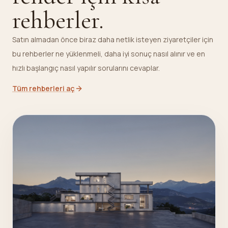
rehberler.
Satın almadan önce biraz daha netlik isteyen ziyaretçiler için
bu rehberler ne yüklenmeli, daha iyi sonuç nasıl alınır ve en
hızlı başlangıç nasıl yapılır sorularını cevaplar.
Tüm rehberleri aç