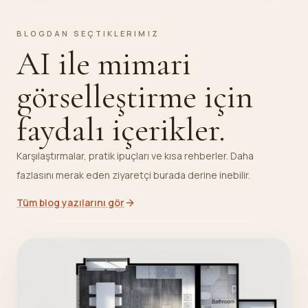
BLOGDAN SEÇTIKLERIMIZ
AI ile mimari
görselleştirme için
faydalı içerikler.
Karşılaştırmalar, pratik ipuçları ve kısa rehberler. Daha
fazlasını merak eden ziyaretçi burada derine inebilir.
Tüm blog yazılarını gör