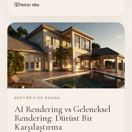
Yazıyı oku
SEKTÖR
7 DK OKUMA
AI Rendering vs Geleneksel
Rendering: Dürüst Bir
Karşılaştırma