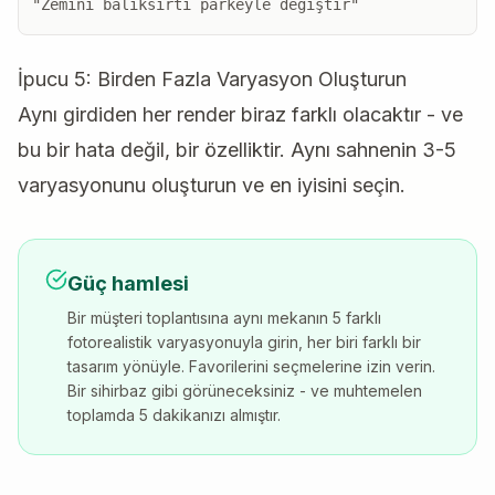
"Zemini balıksırtı parkeyle değiştir"
İpucu 5: Birden Fazla Varyasyon Oluşturun
Aynı girdiden her render biraz farklı olacaktır - ve
bu bir hata değil, bir özelliktir. Aynı sahnenin 3-5
varyasyonunu oluşturun ve en iyisini seçin.
Güç hamlesi
Bir müşteri toplantısına aynı mekanın 5 farklı
fotorealistik varyasyonuyla girin, her biri farklı bir
tasarım yönüyle. Favorilerini seçmelerine izin verin.
Bir sihirbaz gibi görüneceksiniz - ve muhtemelen
toplamda 5 dakikanızı almıştır.