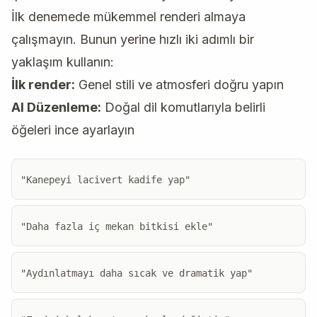
İlk denemede mükemmel renderi almaya
çalışmayın. Bunun yerine hızlı iki adımlı bir
yaklaşım kullanın:
İlk render:
Genel stili ve atmosferi doğru yapın
AI Düzenleme:
Doğal dil komutlarıyla belirli
öğeleri ince ayarlayın
"Kanepeyi lacivert kadife yap"
"Daha fazla iç mekan bitkisi ekle"
"Aydınlatmayı daha sıcak ve dramatik yap"