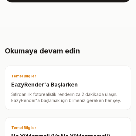
Okumaya devam edin
Temel Bilgiler
EazyRender'a Başlarken
Sıfırdan ilk fotorealistik renderınıza 2 dakikada ulaşın.
EazyRender'a başlamak için bilmeniz gereken her şey.
Temel Bilgiler